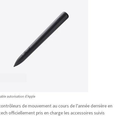
able autorisation d’Apple
s contrôleurs de mouvement au cours de l’année dernière en
ech officiellement pris en charge les accessoires suivis