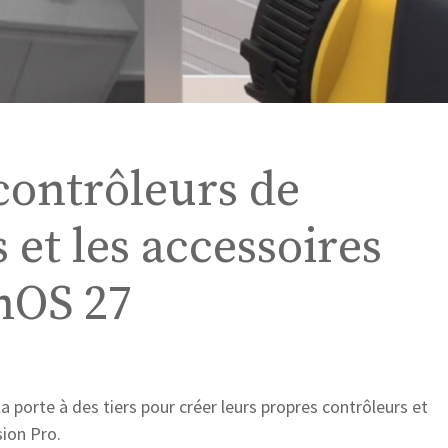
 contrôleurs de
et les accessoires
onOS 27
a porte à des tiers pour créer leurs propres contrôleurs et
sion Pro.