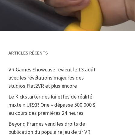
ARTICLES RÉCENTS
VR Games Showcase revient le 13 août
avec les révélations majeures des
studios Flat2VR et plus encore
Le Kickstarter des lunettes de réalité
mixte « URXR One » dépasse 500 000 $
au cours des premières 24 heures
Beyond Frames vend les droits de
publication du populaire jeu de tir VR