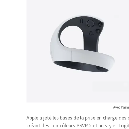
Avec l’aim
Apple a jeté les bases de la prise en charge de
créant des contrôleurs PSVR 2 et un stylet Logit