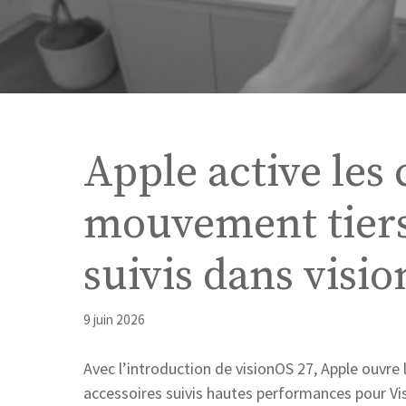
Apple active les
mouvement tiers 
suivis dans visi
9 juin 2026
Avec l’introduction de visionOS 27, Apple ouvre l
accessoires suivis hautes performances pour Vi