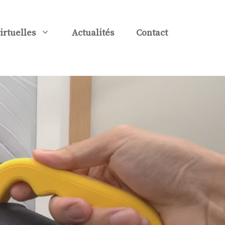
virtuelles
Actualités
Contact