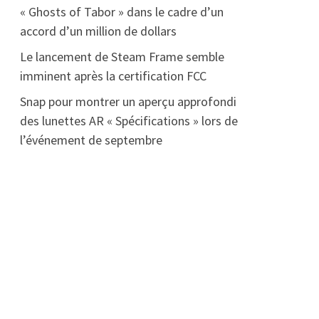
« Ghosts of Tabor » dans le cadre d’un
accord d’un million de dollars
Le lancement de Steam Frame semble
imminent après la certification FCC
Snap pour montrer un aperçu approfondi
des lunettes AR « Spécifications » lors de
l’événement de septembre