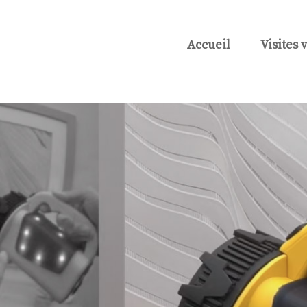
Accueil
Visites 