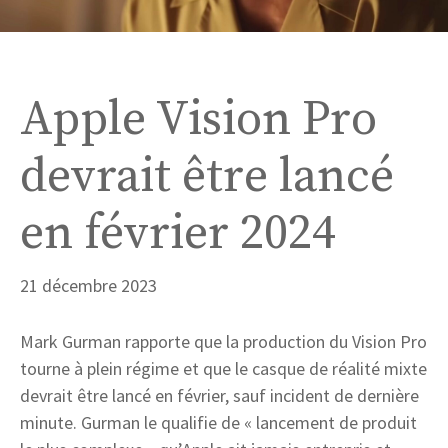
Apple Vision Pro
devrait être lancé
en février 2024
21 décembre 2023
Mark Gurman rapporte que la production du Vision Pro
tourne à plein régime et que le casque de réalité mixte
devrait être lancé en février, sauf incident de dernière
minute. Gurman le qualifie de « lancement de produit