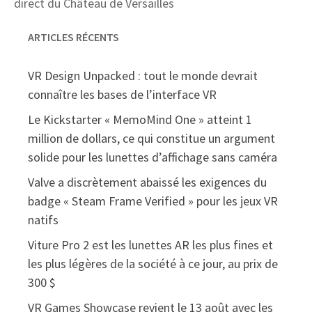
direct du Château de Versailles
ARTICLES RÉCENTS
VR Design Unpacked : tout le monde devrait
connaître les bases de l’interface VR
Le Kickstarter « MemoMind One » atteint 1
million de dollars, ce qui constitue un argument
solide pour les lunettes d’affichage sans caméra
Valve a discrètement abaissé les exigences du
badge « Steam Frame Verified » pour les jeux VR
natifs
Viture Pro 2 est les lunettes AR les plus fines et
les plus légères de la société à ce jour, au prix de
300 $
VR Games Showcase revient le 13 août avec les