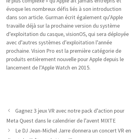
le plus complexe » qu’Apple ait jamais entrepris et
évoque les nombreux défis liés à son introduction
dans son article. Gurman écrit également qu’Apple
travaille déjà sur la prochaine version du système
d’exploitation du casque, visionOS, qui sera déployée
avec d’autres systèmes d’exploitation l’année
prochaine. Vision Pro est la première catégorie de
produits entièrement nouvelle pour Apple depuis le
lancement de l’Apple Watch en 2015.
Gagnez 3 jeux VR avec notre pack d’action pour
Meta Quest dans le calendrier de l’avent MIXTE
Le DJ Jean-Michel Jarre donnera un concert VR en