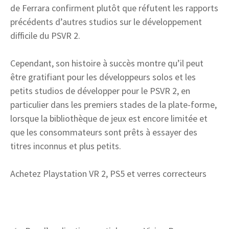
de Ferrara confirment plutôt que réfutent les rapports
précédents d’autres studios sur le développement
difficile du PSVR 2.
Cependant, son histoire à succès montre qu’il peut
être gratifiant pour les développeurs solos et les
petits studios de développer pour le PSVR 2, en
particulier dans les premiers stades de la plate-forme,
lorsque la bibliothèque de jeux est encore limitée et
que les consommateurs sont prêts à essayer des
titres inconnus et plus petits.
Achetez Playstation VR 2, PS5 et verres correcteurs