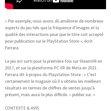
« Par exemple, nous avons dû améliorer de nombreux
aspects du jeu tels que la fréquence d’images et la
qualité des interactions pour que le titre soit accepté
pour publication sur le PlayStation Store », écrit
Ferrara.
Le jeu est sorti pour la première fois sur SteamVR en
2017, et sur la plateforme PC VR de Meta en 2021.
Ferrara dit à propos du Playstation Store : « C’est
certainement le magasin où il a obtenu les meilleurs
résultats en termes de chiffres de ventes jusqu’à
présent, mais aussi le plus difficile. » publier sur. »
CONTEXTE & AVIS