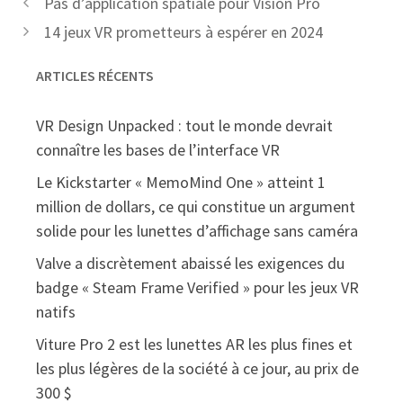
Pas d’application spatiale pour Vision Pro
14 jeux VR prometteurs à espérer en 2024
ARTICLES RÉCENTS
VR Design Unpacked : tout le monde devrait
connaître les bases de l’interface VR
Le Kickstarter « MemoMind One » atteint 1
million de dollars, ce qui constitue un argument
solide pour les lunettes d’affichage sans caméra
Valve a discrètement abaissé les exigences du
badge « Steam Frame Verified » pour les jeux VR
natifs
Viture Pro 2 est les lunettes AR les plus fines et
les plus légères de la société à ce jour, au prix de
300 $