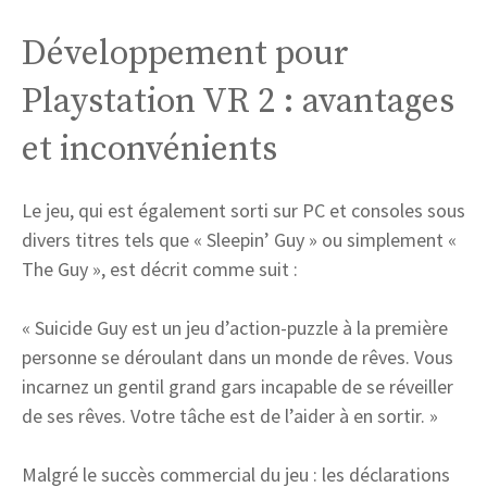
Développement pour
Playstation VR 2 : avantages
et inconvénients
Le jeu, qui est également sorti sur PC et consoles sous
divers titres tels que « Sleepin’ Guy » ou simplement «
The Guy », est décrit comme suit :
« Suicide Guy est un jeu d’action-puzzle à la première
personne se déroulant dans un monde de rêves. Vous
incarnez un gentil grand gars incapable de se réveiller
de ses rêves. Votre tâche est de l’aider à en sortir. »
Malgré le succès commercial du jeu : les déclarations