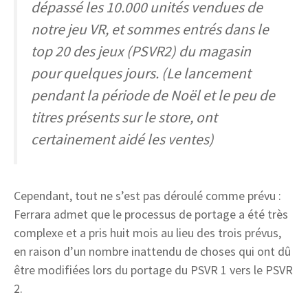
dépassé les 10.000 unités vendues de
notre jeu VR, et sommes entrés dans le
top 20 des jeux (PSVR2) du magasin
pour quelques jours. (Le lancement
pendant la période de Noël et le peu de
titres présents sur le store, ont
certainement aidé les ventes)
Cependant, tout ne s’est pas déroulé comme prévu :
Ferrara admet que le processus de portage a été très
complexe et a pris huit mois au lieu des trois prévus,
en raison d’un nombre inattendu de choses qui ont dû
être modifiées lors du portage du PSVR 1 vers le PSVR
2.