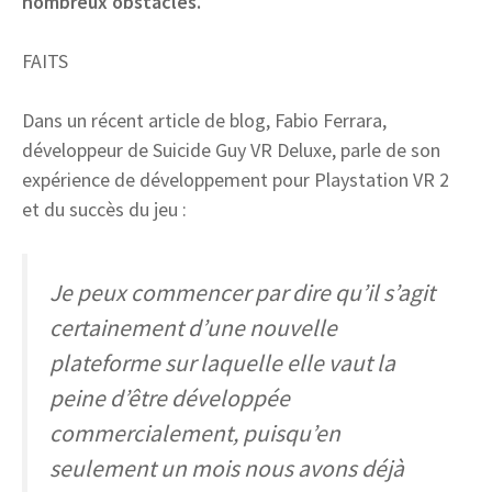
nombreux obstacles.
FAITS
Dans un récent article de blog, Fabio Ferrara,
développeur de Suicide Guy VR Deluxe, parle de son
expérience de développement pour Playstation VR 2
et du succès du jeu :
Je peux commencer par dire qu’il s’agit
certainement d’une nouvelle
plateforme sur laquelle elle vaut la
peine d’être développée
commercialement, puisqu’en
seulement un mois nous avons déjà