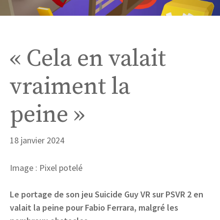
« Cela en valait
vraiment la
peine »
18 janvier 2024
Image : Pixel potelé
Le portage de son jeu Suicide Guy VR sur PSVR 2 en
valait la peine pour Fabio Ferrara, malgré les