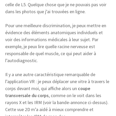
celle de L5. Quelque chose que je ne pouvais pas voir
dans les photos que j’ai trouvées en ligne.
Pour une meilleure discrimination, je peux mettre en
évidence des éléments anatomiques individuels et
voir des informations médicales à leur sujet. Par
exemple, je peux lire quelle racine nerveuse est
responsable de quel muscle, ce qui peut aider à
l’autodiagnostic.
Il y a une autre caractéristique remarquable de
l’application VR : je peux déplacer une vitre à travers le
corps devant moi, qui affiche alors un
coupe
transversale du corps
, comme on le voit dans les
rayons X et les IRM (voir la bande-annonce ci-dessus).
Cette vue 2D m’a aidé à mieux comprendre et