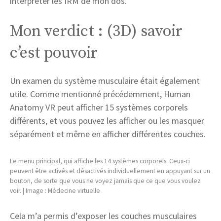
interpréter les IRM de mon dos.
Mon verdict : (3D) savoir
c’est pouvoir
Un examen du système musculaire était également
utile. Comme mentionné précédemment, Human
Anatomy VR peut afficher 15 systèmes corporels
différents, et vous pouvez les afficher ou les masquer
séparément et même en afficher différentes couches.
Le menu principal, qui affiche les 14 systèmes corporels. Ceux-ci
peuvent être activés et désactivés individuellement en appuyant sur un
bouton, de sorte que vous ne voyez jamais que ce que vous voulez
voir. | Image : Médecine virtuelle
Cela m’a permis d’exposer les couches musculaires