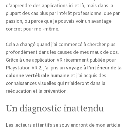
d’apprendre des applications ici et là, mais dans la
plupart des cas plus par intérêt professionnel que par
passion, ou parce que je pouvais voir un avantage
concret pour moi-même.
Cela a changé quand j’ai commencé à chercher plus
profondément dans les causes de mes maux de dos.
Grâce à une application VR récemment publiée pour
Playstation VR 2, j’ai pris un
voyage à l’intérieur de la
colonne vertébrale humaine
et j’ai acquis des
connaissances visuelles qui m’aideront dans la
rééducation et la prévention.
Un diagnostic inattendu
Les lecteurs attentifs se souviendront de mon article