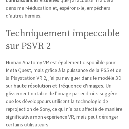
connaissances visuelles
que j’ai acquise m’aidera
dans ma rééducation et, espérons-le, empêchera
d’autres hernies.
Techniquement impeccable
sur PSVR 2
Human Anatomy VR est également disponible pour
Meta Quest, mais grâce à la puissance de la PS5 et de
la Playstation VR 2, j’ai pu naviguer dans le modèle 3D
sur
haute résolution et fréquence d’images
. Un
glissement notable de l’image par endroits suggère
que les développeurs utilisent la technologie de
reprojection de Sony, ce qui n’a pas affecté de manière
significative mon expérience VR, mais peut déranger
certains utilisateurs.