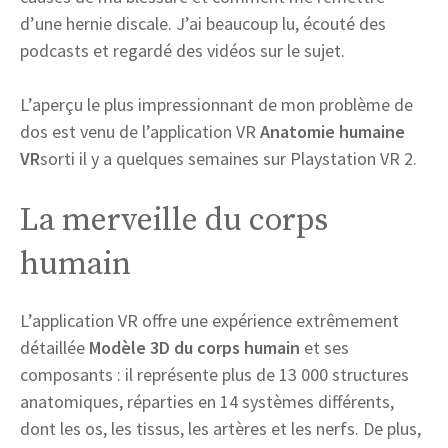
d’une hernie discale. J’ai beaucoup lu, écouté des
podcasts et regardé des vidéos sur le sujet.
L’aperçu le plus impressionnant de mon problème de
dos est venu de l’application VR
Anatomie humaine
VR
sorti il ​​y a quelques semaines sur Playstation VR 2.
La merveille du corps
humain
L’application VR offre une expérience extrêmement
détaillée
Modèle 3D du corps humain
et ses
composants : il représente plus de 13 000 structures
anatomiques, réparties en 14 systèmes différents,
dont les os, les tissus, les artères et les nerfs. De plus,