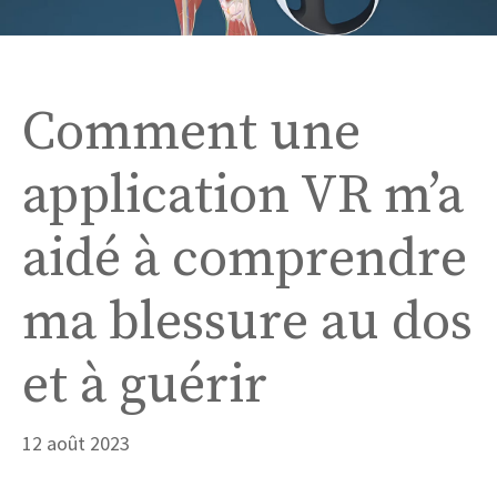
Comment une
application VR m’a
aidé à comprendre
ma blessure au dos
et à guérir
12 août 2023