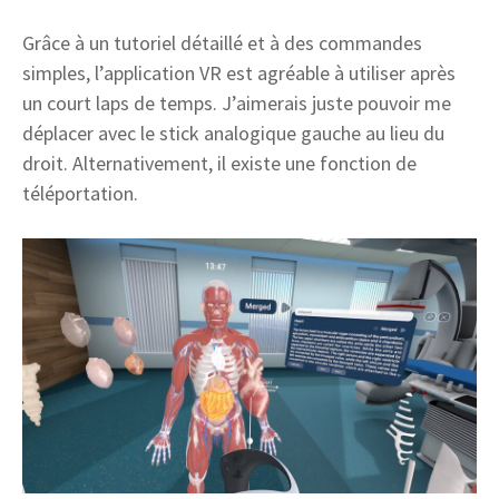
Grâce à un tutoriel détaillé et à des commandes
simples, l’application VR est agréable à utiliser après
un court laps de temps. J’aimerais juste pouvoir me
déplacer avec le stick analogique gauche au lieu du
droit. Alternativement, il existe une fonction de
téléportation.