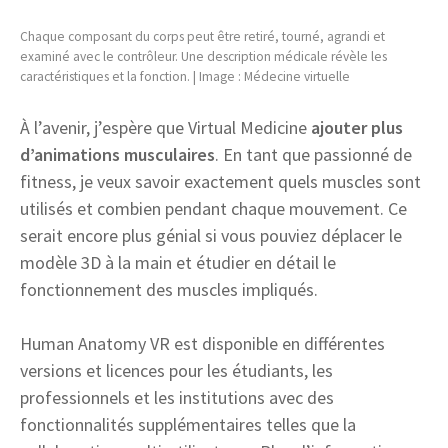
Chaque composant du corps peut être retiré, tourné, agrandi et
examiné avec le contrôleur. Une description médicale révèle les
caractéristiques et la fonction. | Image : Médecine virtuelle
À l’avenir, j’espère que Virtual Medicine
ajouter plus
d’animations musculaires
. En tant que passionné de
fitness, je veux savoir exactement quels muscles sont
utilisés et combien pendant chaque mouvement. Ce
serait encore plus génial si vous pouviez déplacer le
modèle 3D à la main et étudier en détail le
fonctionnement des muscles impliqués.
Human Anatomy VR est disponible en différentes
versions et licences pour les étudiants, les
professionnels et les institutions avec des
fonctionnalités supplémentaires telles que la