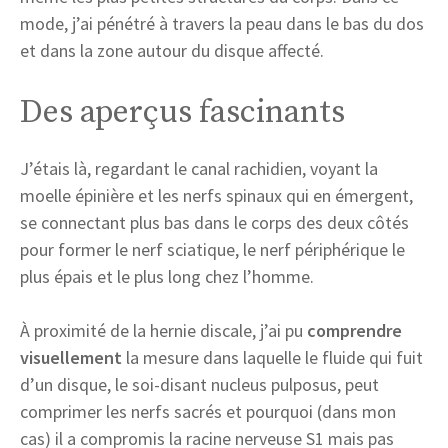
mode, j’ai pénétré à travers la peau dans le bas du dos
et dans la zone autour du disque affecté.
Des aperçus fascinants
J’étais là, regardant le canal rachidien, voyant la
moelle épinière et les nerfs spinaux qui en émergent,
se connectant plus bas dans le corps des deux côtés
pour former le nerf sciatique, le nerf périphérique le
plus épais et le plus long chez l’homme.
À proximité de la hernie discale, j’ai pu
comprendre
visuellement
la mesure dans laquelle le fluide qui fuit
d’un disque, le soi-disant nucleus pulposus, peut
comprimer les nerfs sacrés et pourquoi (dans mon
cas) il a compromis la racine nerveuse S1 mais pas