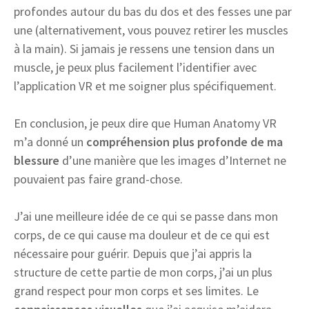
profondes autour du bas du dos et des fesses une par
une (alternativement, vous pouvez retirer les muscles
à la main). Si jamais je ressens une tension dans un
muscle, je peux plus facilement l’identifier avec
l’application VR et me soigner plus spécifiquement.
En conclusion, je peux dire que Human Anatomy VR
m’a donné un
compréhension plus profonde de ma
blessure
d’une manière que les images d’Internet ne
pouvaient pas faire grand-chose.
J’ai une meilleure idée de ce qui se passe dans mon
corps, de ce qui cause ma douleur et de ce qui est
nécessaire pour guérir. Depuis que j’ai appris la
structure de cette partie de mon corps, j’ai un plus
grand respect pour mon corps et ses limites. Le