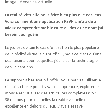
Image : Médecine virtuelle
La réalité virtuelle peut faire bien plus que des jeux.
Voici comment une application PSVR 2 m’a aidé à
mieux comprendre ma blessure au dos et ce dont j’ai
besoin pour guérir.
Le jeu est de loin le cas d’utilisation le plus populaire
de la réalité virtuelle aujourd’hui, mais ce n’est qu’une
des raisons pour lesquelles j’écris sur la technologie
depuis sept ans.
Le support a beaucoup à offrir : vous pouvez utiliser la
réalité virtuelle pour travailler, apprendre, explorer le
monde et visualiser des structures complexes (voir
36 raisons pour lesquelles la réalité virtuelle est
excellente en dehors du jeu). J’avais essayé