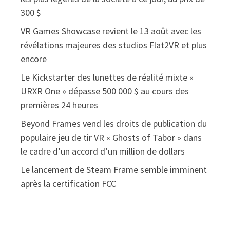
300 $
VR Games Showcase revient le 13 août avec les
révélations majeures des studios Flat2VR et plus
encore
Le Kickstarter des lunettes de réalité mixte «
URXR One » dépasse 500 000 $ au cours des
premières 24 heures
Beyond Frames vend les droits de publication du
populaire jeu de tir VR « Ghosts of Tabor » dans
le cadre d’un accord d’un million de dollars
Le lancement de Steam Frame semble imminent
après la certification FCC