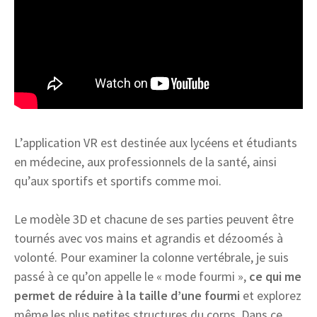
L’application VR est destinée aux lycéens et étudiants
en médecine, aux professionnels de la santé, ainsi
qu’aux sportifs et sportifs comme moi.
Le modèle 3D et chacune de ses parties peuvent être
tournés avec vos mains et agrandis et dézoomés à
volonté. Pour examiner la colonne vertébrale, je suis
passé à ce qu’on appelle le « mode fourmi »,
ce qui me
permet de réduire à la taille d’une fourmi
et explorez
même les plus petites structures du corps. Dans ce