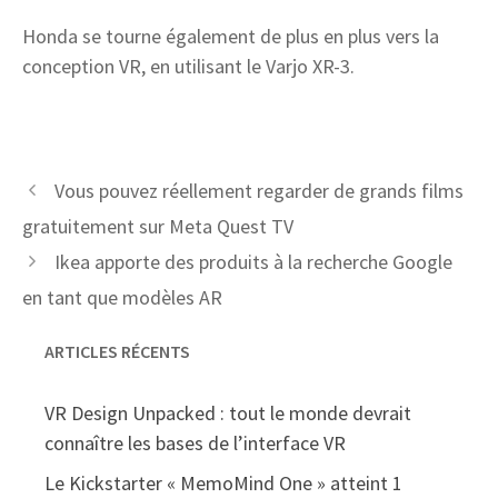
Honda se tourne également de plus en plus vers la
conception VR, en utilisant le Varjo XR-3.
Vous pouvez réellement regarder de grands films
gratuitement sur Meta Quest TV
Ikea apporte des produits à la recherche Google
en tant que modèles AR
ARTICLES RÉCENTS
VR Design Unpacked : tout le monde devrait
connaître les bases de l’interface VR
Le Kickstarter « MemoMind One » atteint 1