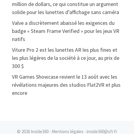
million de dollars, ce qui constitue un argument
solide pour les lunettes d’affichage sans caméra
Valve a discrètement abaissé les exigences du
badge « Steam Frame Verified » pour les jeux VR
natifs
Viture Pro 2 est les lunettes AR les plus fines et
les plus légères de la société à ce jour, au prix de
300 $
VR Games Showcase revient le 13 août avec les
révélations majeures des studios Flat2VR et plus
encore
© 2026 Inside360 -
Mentions légales
- inside360@sfr.fr