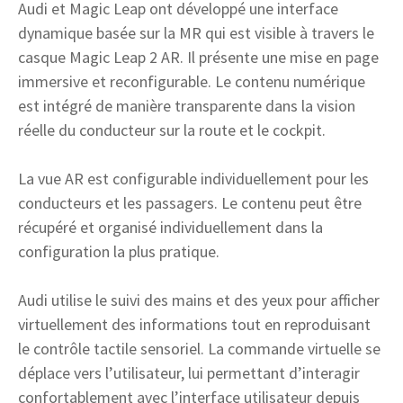
Audi et Magic Leap ont développé une interface
dynamique basée sur la MR qui est visible à travers le
casque Magic Leap 2 AR. Il présente une mise en page
immersive et reconfigurable. Le contenu numérique
est intégré de manière transparente dans la vision
réelle du conducteur sur la route et le cockpit.
La vue AR est configurable individuellement pour les
conducteurs et les passagers. Le contenu peut être
récupéré et organisé individuellement dans la
configuration la plus pratique.
Audi utilise le suivi des mains et des yeux pour afficher
virtuellement des informations tout en reproduisant
le contrôle tactile sensoriel. La commande virtuelle se
déplace vers l’utilisateur, lui permettant d’interagir
confortablement avec l’interface utilisateur depuis