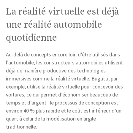
La réalité virtuelle est déjà
une réalité automobile
quotidienne
Au-delà de concepts encore loin d’être utilisés dans
l’automobile, les constructeurs automobiles utilisent
déjà de manière productive des technologies
immersives comme la réalité virtuelle. Bugatti, par
exemple, utilise la réalité virtuelle pour concevoir des
voitures, ce qui permet d’économiser beaucoup de
temps et d’argent : le processus de conception est
environ 40 % plus rapide et le coût est inférieur d’un
quart à celui de la modélisation en argile
traditionnelle.