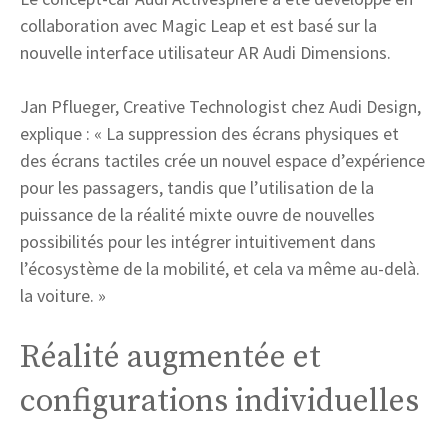
collaboration avec Magic Leap et est basé sur la
nouvelle interface utilisateur AR Audi Dimensions.
Jan Pflueger, Creative Technologist chez Audi Design,
explique : « La suppression des écrans physiques et
des écrans tactiles crée un nouvel espace d’expérience
pour les passagers, tandis que l’utilisation de la
puissance de la réalité mixte ouvre de nouvelles
possibilités pour les intégrer intuitivement dans
l’écosystème de la mobilité, et cela va même au-delà.
la voiture. »
Réalité augmentée et
configurations individuelles