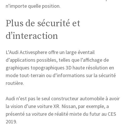
n’importe quelle position.
Plus de sécurité et
d’interaction
L’Audi Activesphere offre un large éventail
d’applications possibles, telles que l’affichage de
graphiques topographiques 3D haute résolution en
mode tout-terrain ou d’informations sur la sécurité
routière.
Audi n’est pas le seul constructeur automobile à avoir
la vision d’une voiture XR. Nissan, par exemple, a
présenté sa voiture de réalité mixte du futur au CES
2019.