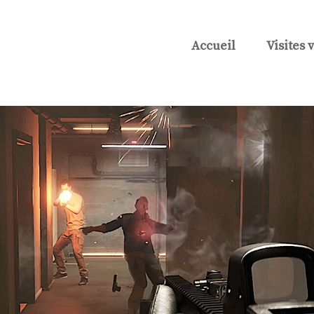
Accueil
Visites 