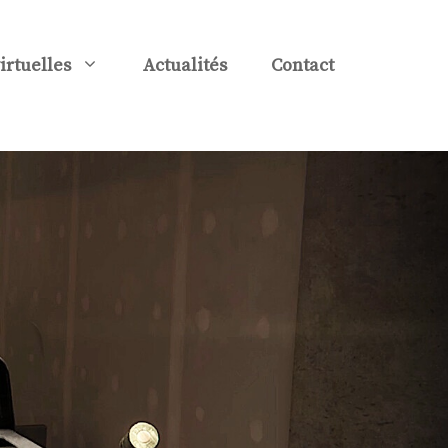
virtuelles
Actualités
Contact