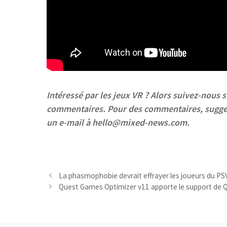
Intéressé par les jeux VR ? Alors suivez-nous s
commentaires.
Pour des commentaires,
sugge
un e-mail à hello@mixed-news.com.
La phasmophobie devrait effrayer les joueurs du P
Quest Games Optimizer v11 apporte le support de Q