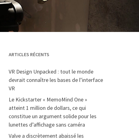
ARTICLES RÉCENTS
VR Design Unpacked : tout le monde
devrait connaître les bases de l’interface
VR
Le Kickstarter « MemoMind One »
atteint 1 million de dollars, ce qui
constitue un argument solide pour les
lunettes d’affichage sans caméra
Valve a discrètement abaissé les