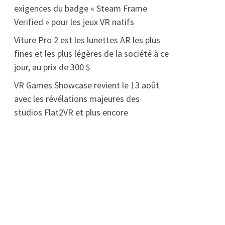
exigences du badge « Steam Frame
Verified » pour les jeux VR natifs
Viture Pro 2 est les lunettes AR les plus
fines et les plus légères de la société à ce
jour, au prix de 300 $
VR Games Showcase revient le 13 août
avec les révélations majeures des
studios Flat2VR et plus encore