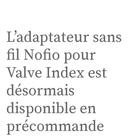
L’adaptateur sans
fil Nofio pour
Valve Index est
désormais
disponible en
précommande