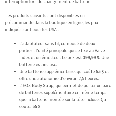
interruption lors du changement de batterie.
Les produits suivants sont disponibles en
précommande dans la boutique en ligne, les prix
indiqués sont pour les USA :
L’adaptateur sans fil, composé de deux
parties : l’unité principale qui se fixe au Valve
Index et un émetteur. Le prix est
399,99 $
. Une
batterie est incluse.
Une batterie supplémentaire, qui coûte
55 $
et
offre une autonomie d’environ 2,5 heures.
L’EOZ Body Strap, qui permet de porter un parc
de batteries supplémentaire en même temps
que la batterie montée sur la tête incluse. Ça
coute:
55 $.