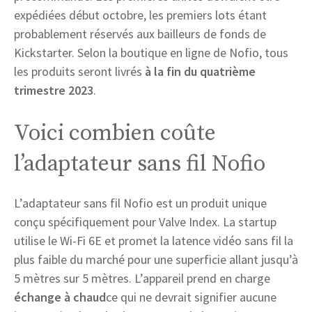
expédiées début octobre, les premiers lots étant
probablement réservés aux bailleurs de fonds de
Kickstarter. Selon la boutique en ligne de Nofio, tous
les produits seront livrés
à la fin du quatrième
trimestre 2023
.
Voici combien coûte
l’adaptateur sans fil Nofio
L’adaptateur sans fil Nofio est un produit unique
conçu spécifiquement pour Valve Index. La startup
utilise le Wi-Fi 6E et promet la latence vidéo sans fil la
plus faible du marché pour une superficie allant jusqu’à
5 mètres sur 5 mètres. L’appareil prend en charge
échange à chaud
ce qui ne devrait signifier aucune