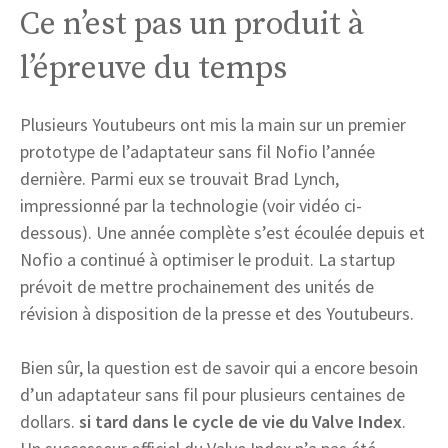
Ce n’est pas un produit à
l’épreuve du temps
Plusieurs Youtubeurs ont mis la main sur un premier
prototype de l’adaptateur sans fil Nofio l’année
dernière. Parmi eux se trouvait Brad Lynch,
impressionné par la technologie (voir vidéo ci-
dessous). Une année complète s’est écoulée depuis et
Nofio a continué à optimiser le produit. La startup
prévoit de mettre prochainement des unités de
révision à disposition de la presse et des Youtubeurs.
Bien sûr, la question est de savoir qui a encore besoin
d’un adaptateur sans fil pour plusieurs centaines de
dollars.
si tard dans le cycle de vie du Valve Index
.