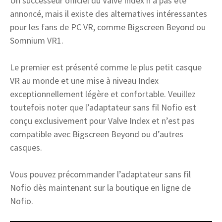
Un successeur officiel du Valve Index n’a pas été
annoncé, mais il existe des alternatives intéressantes
pour les fans de PC VR, comme Bigscreen Beyond ou
Somnium VR1.
Le premier est présenté comme le plus petit casque
VR au monde et une mise à niveau Index
exceptionnellement légère et confortable. Veuillez
toutefois noter que l’adaptateur sans fil Nofio est
conçu exclusivement pour Valve Index et n’est pas
compatible avec Bigscreen Beyond ou d’autres
casques.
Vous pouvez précommander l’adaptateur sans fil
Nofio dès maintenant sur la boutique en ligne de
Nofio.