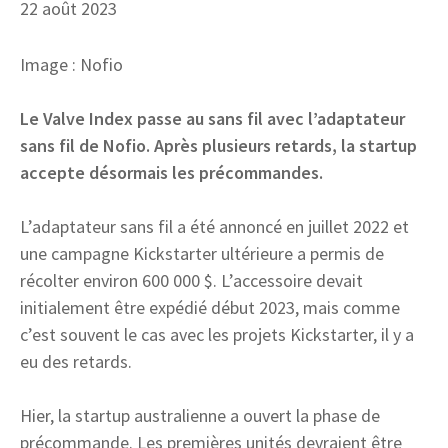
22 août 2023
Image : Nofio
Le Valve Index passe au sans fil avec l’adaptateur
sans fil de Nofio. Après plusieurs retards, la startup
accepte désormais les précommandes.
L’adaptateur sans fil a été annoncé en juillet 2022 et
une campagne Kickstarter ultérieure a permis de
récolter environ 600 000 $. L’accessoire devait
initialement être expédié début 2023, mais comme
c’est souvent le cas avec les projets Kickstarter, il y a
eu des retards.
Hier, la startup australienne a ouvert la phase de
précommande. Les premières unités devraient être