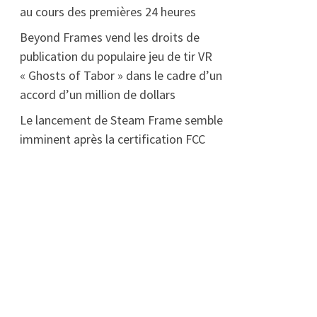
au cours des premières 24 heures
Beyond Frames vend les droits de
publication du populaire jeu de tir VR
« Ghosts of Tabor » dans le cadre d’un
accord d’un million de dollars
Le lancement de Steam Frame semble
imminent après la certification FCC