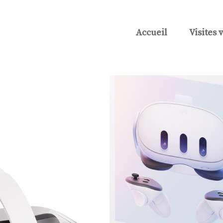
Accueil
Visites 