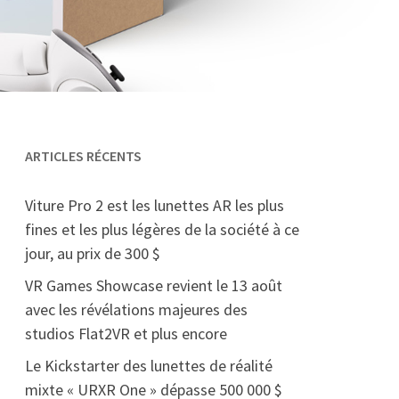
ARTICLES RÉCENTS
Viture Pro 2 est les lunettes AR les plus
fines et les plus légères de la société à ce
jour, au prix de 300 $
VR Games Showcase revient le 13 août
avec les révélations majeures des
studios Flat2VR et plus encore
Le Kickstarter des lunettes de réalité
mixte « URXR One » dépasse 500 000 $