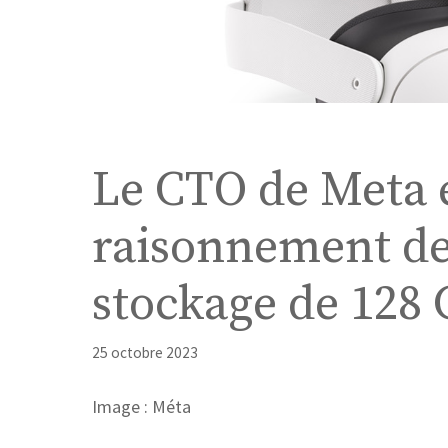
Le CTO de Meta 
raisonnement der
stockage de 128 
25 octobre 2023
Image : Méta