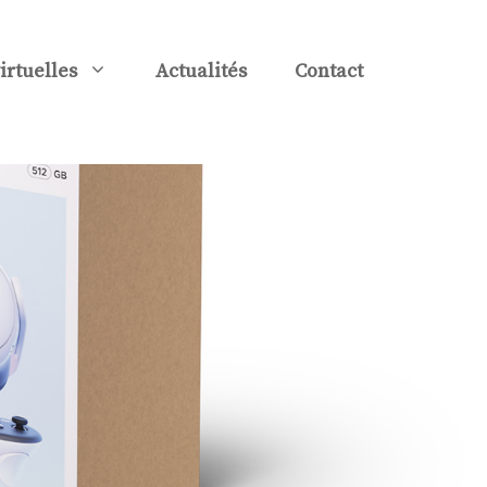
virtuelles
Actualités
Contact