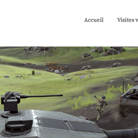
Accueil
Visites 