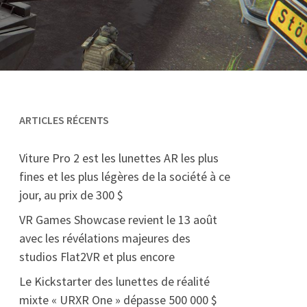
ARTICLES RÉCENTS
Viture Pro 2 est les lunettes AR les plus
fines et les plus légères de la société à ce
jour, au prix de 300 $
VR Games Showcase revient le 13 août
avec les révélations majeures des
studios Flat2VR et plus encore
Le Kickstarter des lunettes de réalité
mixte « URXR One » dépasse 500 000 $