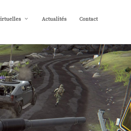
virtuelles
Actualités
Contact