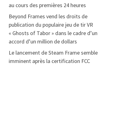
au cours des premières 24 heures
Beyond Frames vend les droits de
publication du populaire jeu de tir VR
« Ghosts of Tabor » dans le cadre d’un
accord d’un million de dollars
Le lancement de Steam Frame semble
imminent après la certification FCC