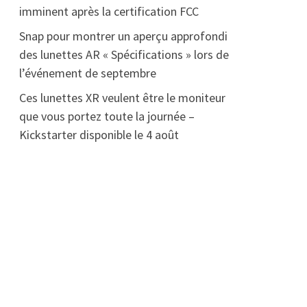
imminent après la certification FCC
Snap pour montrer un aperçu approfondi
des lunettes AR « Spécifications » lors de
l’événement de septembre
Ces lunettes XR veulent être le moniteur
que vous portez toute la journée –
Kickstarter disponible le 4 août