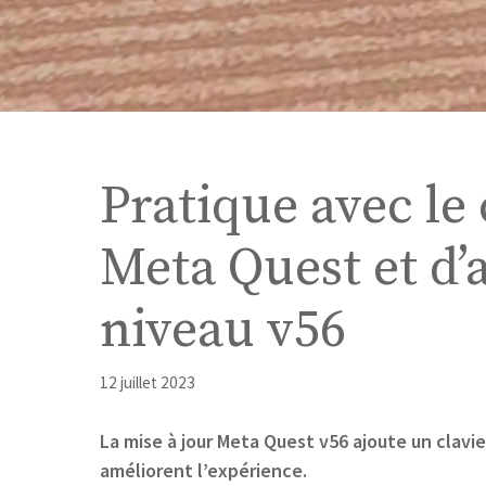
Pratique avec le 
Meta Quest et d’
niveau v56
12 juillet 2023
La mise à jour Meta Quest v56 ajoute un clavier
améliorent l’expérience.