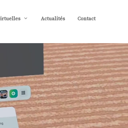
virtuelles
Actualités
Contact