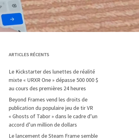
ARTICLES RÉCENTS
Le Kickstarter des lunettes de réalité
mixte « URXR One » dépasse 500 000 $
au cours des premières 24 heures
Beyond Frames vend les droits de
publication du populaire jeu de tir VR
« Ghosts of Tabor » dans le cadre d’un
accord d’un million de dollars
Le lancement de Steam Frame semble