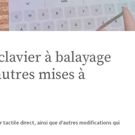
clavier à balayage
autres mises à
 tactile direct, ainsi que d’autres modifications qui