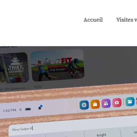
Accueil
Visites 