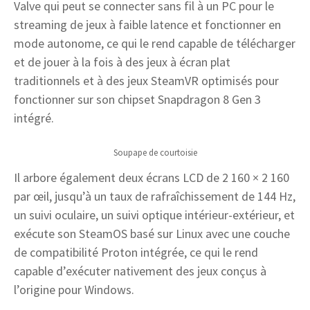
Valve qui peut se connecter sans fil à un PC pour le
streaming de jeux à faible latence et fonctionner en
mode autonome, ce qui le rend capable de télécharger
et de jouer à la fois à des jeux à écran plat
traditionnels et à des jeux SteamVR optimisés pour
fonctionner sur son chipset Snapdragon 8 Gen 3
intégré.
Soupape de courtoisie
Il arbore également deux écrans LCD de 2 160 × 2 160
par œil, jusqu’à un taux de rafraîchissement de 144 Hz,
un suivi oculaire, un suivi optique intérieur-extérieur, et
exécute son SteamOS basé sur Linux avec une couche
de compatibilité Proton intégrée, ce qui le rend
capable d’exécuter nativement des jeux conçus à
l’origine pour Windows.