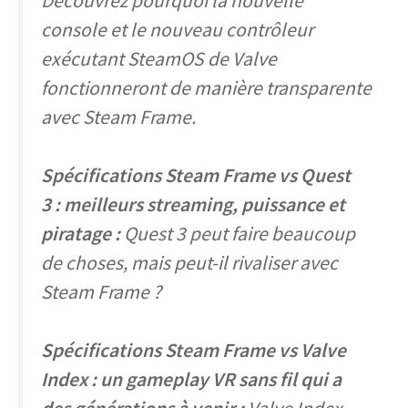
Découvrez pourquoi la nouvelle
console et le nouveau contrôleur
exécutant SteamOS de Valve
fonctionneront de manière transparente
avec Steam Frame.
Spécifications Steam Frame vs Quest
3 : meilleurs streaming, puissance et
piratage :
Quest 3 peut faire beaucoup
de choses, mais peut-il rivaliser avec
Steam Frame ?
Spécifications Steam Frame vs Valve
Index : un gameplay VR sans fil qui a