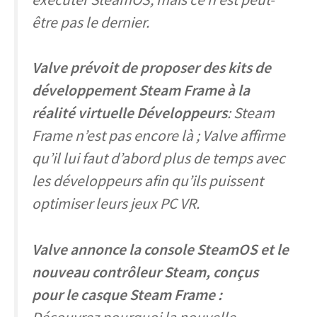
être pas le dernier.
Valve prévoit de proposer des kits de
développement Steam Frame à la
réalité virtuelle
Développeurs
: Steam
Frame n’est pas encore là ; Valve affirme
qu’il lui faut d’abord plus de temps avec
les développeurs afin qu’ils puissent
optimiser leurs jeux PC VR.
Valve annonce la console SteamOS et le
nouveau contrôleur Steam, conçus
pour le casque Steam Frame :