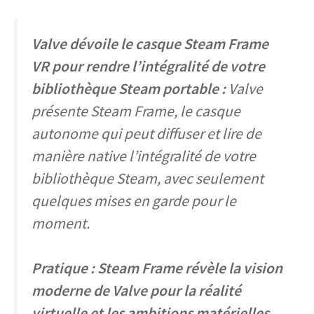
Valve dévoile le casque Steam Frame
VR pour rendre l’intégralité de votre
bibliothèque Steam portable :
Valve
présente Steam Frame, le casque
autonome qui peut diffuser et lire de
manière native l’intégralité de votre
bibliothèque Steam, avec seulement
quelques mises en garde pour le
moment.
Pratique : Steam Frame révèle la vision
moderne de Valve pour la réalité
virtuelle et les ambitions matérielles