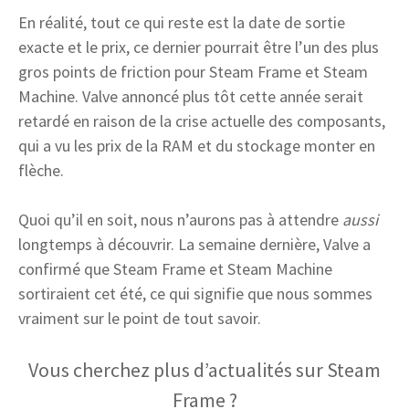
En réalité, tout ce qui reste est la date de sortie
exacte et le prix, ce dernier pourrait être l’un des plus
gros points de friction pour Steam Frame et Steam
Machine. Valve annoncé plus tôt cette année serait
retardé en raison de la crise actuelle des composants,
qui a vu les prix de la RAM et du stockage monter en
flèche.
Quoi qu’il en soit, nous n’aurons pas à attendre
aussi
longtemps à découvrir. La semaine dernière, Valve a
confirmé que Steam Frame et Steam Machine
sortiraient cet été, ce qui signifie que nous sommes
vraiment sur le point de tout savoir.
Vous cherchez plus d’actualités sur Steam
Frame ?