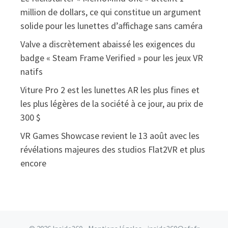
million de dollars, ce qui constitue un argument
solide pour les lunettes d’affichage sans caméra
Valve a discrètement abaissé les exigences du
badge « Steam Frame Verified » pour les jeux VR
natifs
Viture Pro 2 est les lunettes AR les plus fines et
les plus légères de la société à ce jour, au prix de
300 $
VR Games Showcase revient le 13 août avec les
révélations majeures des studios Flat2VR et plus
encore