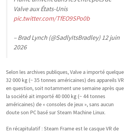
Valve aux États-Unis
pic.twitter.com/TfEO9SPo0b
– Brad Lynch (@SadlyItsBradley) 12 juin
2026
Selon les archives publiques, Valve a importé quelque
32 000 kg (~ 35 tonnes américaines) des appareils VR
en question, soit notamment une semaine après que
la société ait importé 40 000 kg (~ 44 tonnes
américaines) de « consoles de jeux », sans aucun
doute son PC basé sur Steam Machine Linux.
En récapitulatif : Steam Frame est le casque VR de