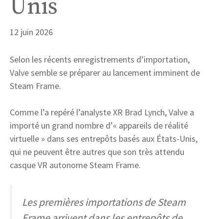
Unis
12 juin 2026
Selon les récents enregistrements d’importation,
Valve semble se préparer au lancement imminent de
Steam Frame.
Comme l’a repéré l’analyste XR Brad Lynch, Valve a
importé un grand nombre d’« appareils de réalité
virtuelle » dans ses entrepôts basés aux États-Unis,
qui ne peuvent être autres que son très attendu
casque VR autonome Steam Frame.
Les premières importations de Steam
Frame arrivent dans les entrepôts de