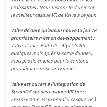
croissantes :
Nous testons le dernier et
le meilleur casque VR de Valve à ce jour.
Valve déclare qu’aucun nouveau jeu VR
propriétaire n’est en développement :
Valve a lancé Half-Life : Alyx (2020)
quelques mois après la sortie d’Index,
mais pas de chance pour le contenu
propriétaire sur Steam Frame.
Valve est ouvert à l’intégration de
SteamOS sur des casques VR tiers
:
Steam Frame est le premier casque VR à
exécuter SteamOS, mais ce n’est peut-