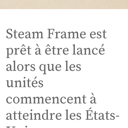
Steam Frame est
prêt à être lancé
alors que les
unités
commencent à
atteindre les États-