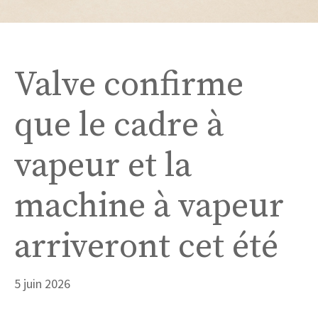
Valve confirme
que le cadre à
vapeur et la
machine à vapeur
arriveront cet été
5 juin 2026