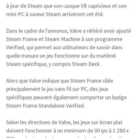
à jour de Steam que son casque VR capricieux et son
mini-PC à saveur Steam arriveront cet été.
Dans le cadre de l’annonce, Valve a réitéré avoir ajouté
Steam Frame et Steam Machine à son programme
Verified, qui permet aux utilisateurs de savoir dans
quelle mesure un jeu fonctionne sur du matériel
Steam spécifique, y compris Steam Deck.
Alors que Valve indique que Steam Frame cible
principalement le jeu sans fil sur PC, des jeux
spécifiques peuvent également comporter un badge
Steam Frame Standalone Verified.
Selon les directives de Valve, les jeux sur écran plat
doivent fonctionner à un minimum de 30 ips à 1 280 x