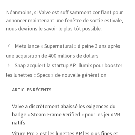
Néanmoins, si Valve est suffisamment confiant pour
annoncer maintenant une fenêtre de sortie estivale,
nous devrions le savoir le plus tôt possible.
Meta lance « Supernatural » à peine 3 ans après
une acquisition de 400 millions de dollars
Snap acquiert la startup AR Illumix pour booster
les lunettes « Specs » de nouvelle génération
ARTICLES RÉCENTS
Valve a discrètement abaissé les exigences du
badge « Steam Frame Verified » pour les jeux VR
natifs
Viture Pro 2 est les lunettes AR les plus fines et