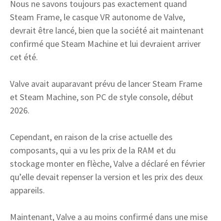
Nous ne savons toujours pas exactement quand
Steam Frame, le casque VR autonome de Valve,
devrait être lancé, bien que la société ait maintenant
confirmé que Steam Machine et lui devraient arriver
cet été.
Valve avait auparavant prévu de lancer Steam Frame
et Steam Machine, son PC de style console, début
2026.
Cependant, en raison de la crise actuelle des
composants, qui a vu les prix de la RAM et du
stockage monter en flèche, Valve a déclaré en février
qu’elle devait repenser la version et les prix des deux
appareils.
Maintenant, Valve a au moins confirmé dans une mise