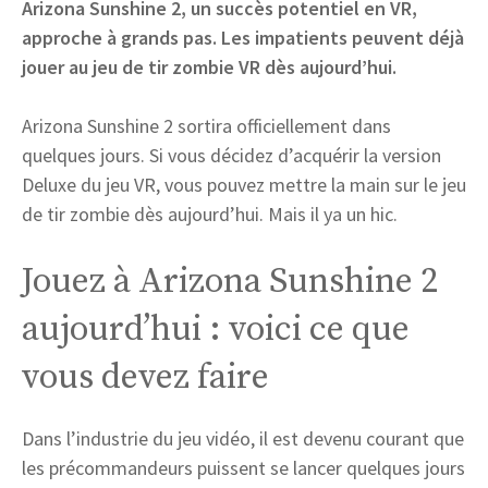
Arizona Sunshine 2, un succès potentiel en VR,
approche à grands pas. Les impatients peuvent déjà
jouer au jeu de tir zombie VR dès aujourd’hui.
Arizona Sunshine 2 sortira officiellement dans
quelques jours. Si vous décidez d’acquérir la version
Deluxe du jeu VR, vous pouvez mettre la main sur le jeu
de tir zombie dès aujourd’hui. Mais il ya un hic.
Jouez à Arizona Sunshine 2
aujourd’hui : voici ce que
vous devez faire
Dans l’industrie du jeu vidéo, il est devenu courant que
les précommandeurs puissent se lancer quelques jours