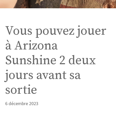
Vous pouvez jouer
à Arizona
Sunshine 2 deux
jours avant sa
sortie
6 décembre 2023