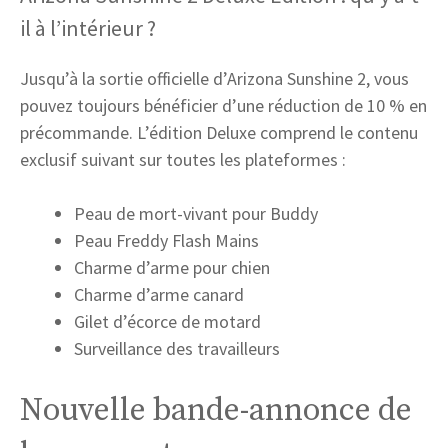
il à l’intérieur ?
Jusqu’à la sortie officielle d’Arizona Sunshine 2, vous
pouvez toujours bénéficier d’une réduction de 10 % en
précommande. L’édition Deluxe comprend le contenu
exclusif suivant sur toutes les plateformes :
Peau de mort-vivant pour Buddy
Peau Freddy Flash Mains
Charme d’arme pour chien
Charme d’arme canard
Gilet d’écorce de motard
Surveillance des travailleurs
Nouvelle bande-annonce de