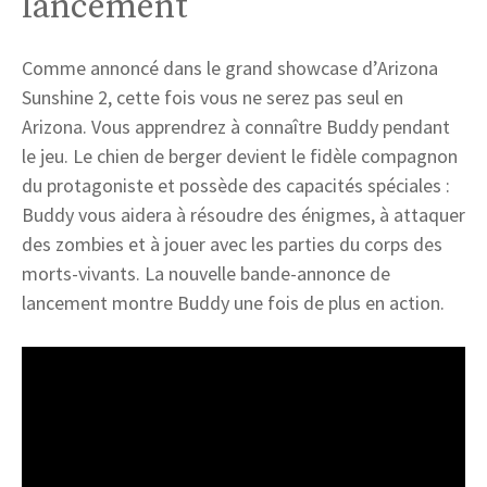
lancement
Comme annoncé dans le grand showcase d’Arizona
Sunshine 2, cette fois vous ne serez pas seul en
Arizona. Vous apprendrez à connaître Buddy pendant
le jeu. Le chien de berger devient le fidèle compagnon
du protagoniste et possède des capacités spéciales :
Buddy vous aidera à résoudre des énigmes, à attaquer
des zombies et à jouer avec les parties du corps des
morts-vivants. La nouvelle bande-annonce de
lancement montre Buddy une fois de plus en action.