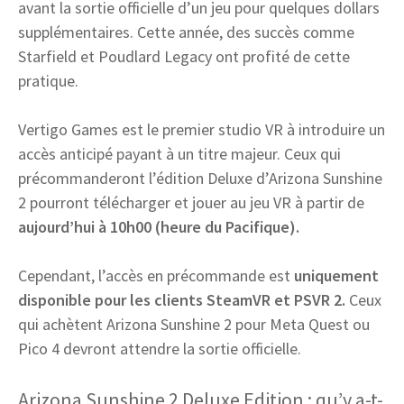
avant la sortie officielle d’un jeu pour quelques dollars
supplémentaires. Cette année, des succès comme
Starfield et Poudlard Legacy ont profité de cette
pratique.
Vertigo Games est le premier studio VR à introduire un
accès anticipé payant à un titre majeur. Ceux qui
précommanderont l’édition Deluxe d’Arizona Sunshine
2 pourront télécharger et jouer au jeu VR à partir de
aujourd’hui à 10h00 (heure du Pacifique).
Cependant, l’accès en précommande est
uniquement
disponible pour les clients SteamVR et PSVR 2.
Ceux
qui achètent Arizona Sunshine 2 pour Meta Quest ou
Pico 4 devront attendre la sortie officielle.
Arizona Sunshine 2 Deluxe Edition : qu’y a-t-