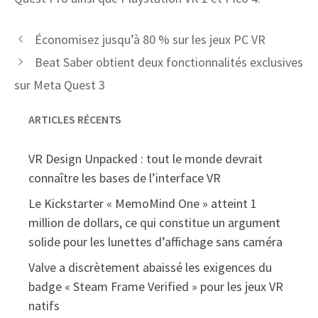
Économisez jusqu’à 80 % sur les jeux PC VR
Beat Saber obtient deux fonctionnalités exclusives
sur Meta Quest 3
ARTICLES RÉCENTS
VR Design Unpacked : tout le monde devrait
connaître les bases de l’interface VR
Le Kickstarter « MemoMind One » atteint 1
million de dollars, ce qui constitue un argument
solide pour les lunettes d’affichage sans caméra
Valve a discrètement abaissé les exigences du
badge « Steam Frame Verified » pour les jeux VR
natifs