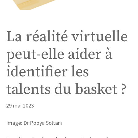
La réalité virtuelle
peut-elle aider à
identifier les
talents du basket ?
29 mai 2023
Image: Dr Pooya Soltani