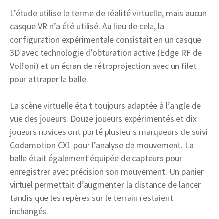
L’étude utilise le terme de réalité virtuelle, mais aucun
casque VR n’a été utilisé. Au lieu de cela, la
configuration expérimentale consistait en un casque
3D avec technologie d’obturation active (Edge RF de
Volfoni) et un écran de rétroprojection avec un filet
pour attraper la balle.
La scène virtuelle était toujours adaptée à l’angle de
vue des joueurs. Douze joueurs expérimentés et dix
joueurs novices ont porté plusieurs marqueurs de suivi
Codamotion CX1 pour l’analyse de mouvement. La
balle était également équipée de capteurs pour
enregistrer avec précision son mouvement. Un panier
virtuel permettait d’augmenter la distance de lancer
tandis que les repères sur le terrain restaient
inchangés.