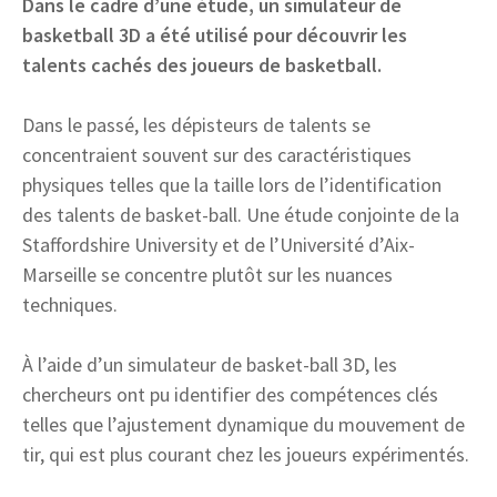
Dans le cadre d’une étude, un simulateur de
basketball 3D a été utilisé pour découvrir les
talents cachés des joueurs de basketball.
Dans le passé, les dépisteurs de talents se
concentraient souvent sur des caractéristiques
physiques telles que la taille lors de l’identification
des talents de basket-ball. Une étude conjointe de la
Staffordshire University et de l’Université d’Aix-
Marseille se concentre plutôt sur les nuances
techniques.
À l’aide d’un simulateur de basket-ball 3D, les
chercheurs ont pu identifier des compétences clés
telles que l’ajustement dynamique du mouvement de
tir, qui est plus courant chez les joueurs expérimentés.