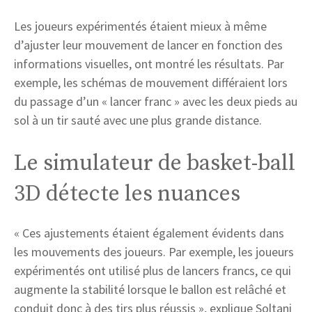
Les joueurs expérimentés étaient mieux à même
d’ajuster leur mouvement de lancer en fonction des
informations visuelles, ont montré les résultats. Par
exemple, les schémas de mouvement différaient lors
du passage d’un « lancer franc » avec les deux pieds au
sol à un tir sauté avec une plus grande distance.
Le simulateur de basket-ball
3D détecte les nuances
« Ces ajustements étaient également évidents dans
les mouvements des joueurs. Par exemple, les joueurs
expérimentés ont utilisé plus de lancers francs, ce qui
augmente la stabilité lorsque le ballon est relâché et
conduit donc à des tirs plus réussis », explique Soltani