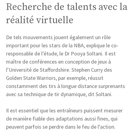
Recherche de talents avec la
réalité virtuelle
De tels mouvements jouent également un rôle
important pour les stars de la NBA, explique le co-
responsable de l’étude, le Dr Pooya Soltani. Il est
maître de conférences en conception de jeux à
l’Université de Staffordshire. Stephen Curry des
Golden State Warriors, par exemple, réussit
constamment des tirs à longue distance surprenants
avec sa technique de tir dynamique, dit Soltani.
Il est essentiel que les entraîneurs puissent mesurer
de manière fiable des adaptations aussi fines, qui
peuvent parfois se perdre dans le feu de l’action.