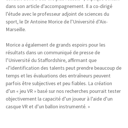
dans son article d’accompagnement. Il a co-dirigé
l’étude avec le professeur adjoint de sciences du
sport, le Dr Antoine Morice de l’Université d’Aix-
Marseille.
Morice a également de grands espoirs pour les
résultats dans un communiqué de presse de
l’Université du Staffordshire, affirmant que
«l’identification des talents peut prendre beaucoup de
temps et les évaluations des entraîneurs peuvent
parfois être subjectives et peu fiables. La création
d’un « jeu VR » basé sur nos recherches pourrait tester
objectivement la capacité d’un joueur à l’aide d’un
casque VR et d’un ballon instrumenté. »