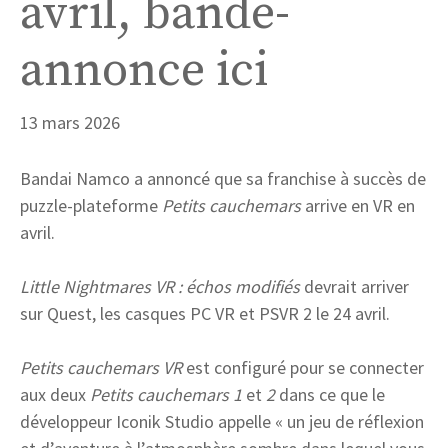
avril, bande-
annonce ici
13 mars 2026
Bandai Namco a annoncé que sa franchise à succès de
puzzle-plateforme
Petits cauchemars
arrive en VR en
avril.
Little Nightmares VR : échos modifiés
devrait arriver
sur Quest, les casques PC VR et PSVR 2 le 24 avril.
Petits cauchemars VR
est configuré pour se connecter
aux deux
Petits cauchemars 1
et
2
dans ce que le
développeur Iconik Studio appelle « un jeu de réflexion