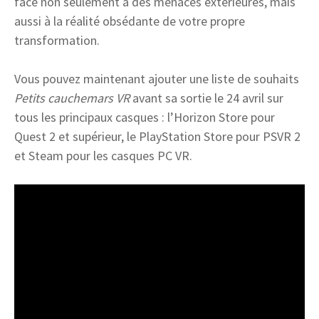
face non seulement à des menaces extérieures, mais
aussi à la réalité obsédante de votre propre
transformation.
Vous pouvez maintenant ajouter une liste de souhaits
Petits cauchemars VR
avant sa sortie le 24 avril sur
tous les principaux casques : l’Horizon Store pour
Quest 2 et supérieur, le PlayStation Store pour PSVR 2
et Steam pour les casques PC VR.