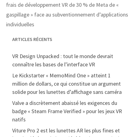
frais de développement VR de 30 % de Meta de «
gaspillage » face au subventionnement d’applications
individuelles
ARTICLES RÉCENTS
VR Design Unpacked : tout le monde devrait
connaître les bases de l’interface VR
Le Kickstarter « MemoMind One » atteint 1
million de dollars, ce qui constitue un argument
solide pour les lunettes d’affichage sans caméra
Valve a discrètement abaissé les exigences du
badge « Steam Frame Verified » pour les jeux VR
natifs
Viture Pro 2 est les lunettes AR les plus fines et