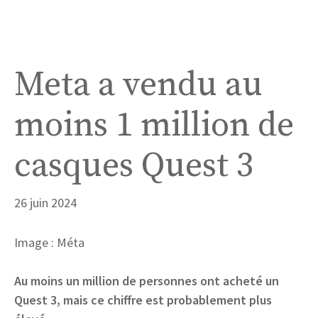
Meta a vendu au
moins 1 million de
casques Quest 3
26 juin 2024
Image : Méta
Au moins un million de personnes ont acheté un
Quest 3, mais ce chiffre est probablement plus