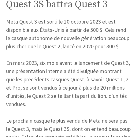
Quest 3S battra Quest 3
Meta Quest 3 est sorti le 10 octobre 2023 et est
disponible aux États-Unis à partir de 500 $. Cela rend
le casque autonome de nouvelle génération beaucoup
plus cher que le Quest 2, lancé en 2020 pour 300 $.
En mars 2023, six mois avant le lancement de Quest 3,
une présentation interne a été divulguée montrant
que les précédents casques Quest, à savoir Quest 1, 2
et Pro, se sont vendus à ce jour à plus de 20 millions
d'unités, le Quest 2 se taillant la part du lion. d'unités
vendues.
Le prochain casque le plus vendu de Meta ne sera pas
le Quest 3, mais le Quest 3S, dont on entend beaucoup