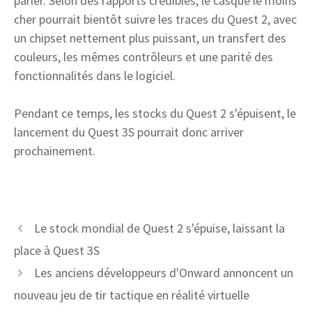
parler. Selon des rapports crédibles, le casque le moins
cher pourrait bientôt suivre les traces du Quest 2, avec
un chipset nettement plus puissant, un transfert des
couleurs, les mêmes contrôleurs et une parité des
fonctionnalités dans le logiciel.
Pendant ce temps, les stocks du Quest 2 s'épuisent, le
lancement du Quest 3S pourrait donc arriver
prochainement.
Le stock mondial de Quest 2 s'épuise, laissant la
place à Quest 3S
Les anciens développeurs d'Onward annoncent un
nouveau jeu de tir tactique en réalité virtuelle