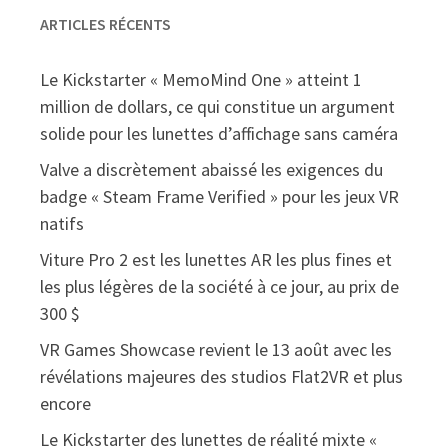
ARTICLES RÉCENTS
Le Kickstarter « MemoMind One » atteint 1
million de dollars, ce qui constitue un argument
solide pour les lunettes d’affichage sans caméra
Valve a discrètement abaissé les exigences du
badge « Steam Frame Verified » pour les jeux VR
natifs
Viture Pro 2 est les lunettes AR les plus fines et
les plus légères de la société à ce jour, au prix de
300 $
VR Games Showcase revient le 13 août avec les
révélations majeures des studios Flat2VR et plus
encore
Le Kickstarter des lunettes de réalité mixte «