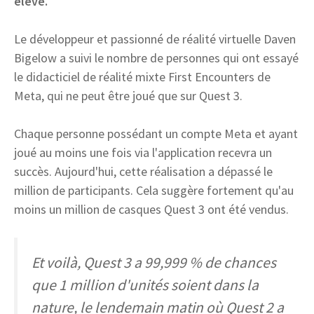
élevé.
Le développeur et passionné de réalité virtuelle Daven
Bigelow a suivi le nombre de personnes qui ont essayé
le didacticiel de réalité mixte First Encounters de
Meta, qui ne peut être joué que sur Quest 3.
Chaque personne possédant un compte Meta et ayant
joué au moins une fois via l'application recevra un
succès. Aujourd'hui, cette réalisation a dépassé le
million de participants. Cela suggère fortement qu'au
moins un million de casques Quest 3 ont été vendus.
Et voilà, Quest 3 a 99,999 % de chances
que 1 million d'unités soient dans la
nature, le lendemain matin où Quest 2 a