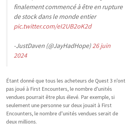
finalement commencé à être en rupture
de stock dans le monde entier
pic.twitter.com/eI2UB2oK2d
-JustDaven (@JayHadHope)
26 juin
2024
Étant donné que tous les acheteurs de Quest 3 n'ont
pas joué à First Encounters, le nombre d'unités
vendues pourrait être plus élevé. Par exemple, si
seulement une personne sur deux jouait à First
Encounters, le nombre d’unités vendues serait de
deux millions.