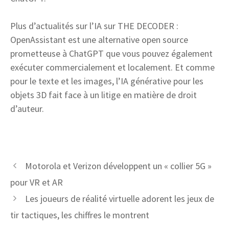
Plus d’actualités sur l’IA sur THE DECODER :
OpenAssistant est une alternative open source
prometteuse à ChatGPT que vous pouvez également
exécuter commercialement et localement. Et comme
pour le texte et les images, l’IA générative pour les
objets 3D fait face à un litige en matière de droit
d’auteur.
Motorola et Verizon développent un « collier 5G »
pour VR et AR
Les joueurs de réalité virtuelle adorent les jeux de
tir tactiques, les chiffres le montrent