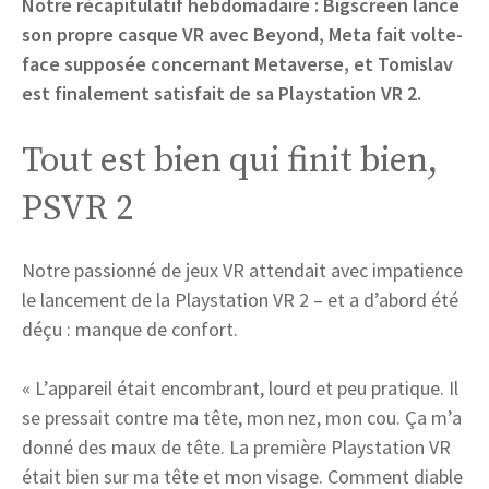
Notre récapitulatif hebdomadaire : Bigscreen lance
son propre casque VR avec Beyond, Meta fait volte-
face supposée concernant Metaverse, et Tomislav
est finalement satisfait de sa Playstation VR 2.
Tout est bien qui finit bien,
PSVR 2
Notre passionné de jeux VR attendait avec impatience
le lancement de la Playstation VR 2 – et a d’abord été
déçu : manque de confort.
« L’appareil était encombrant, lourd et peu pratique. Il
se pressait contre ma tête, mon nez, mon cou. Ça m’a
donné des maux de tête. La première Playstation VR
était bien sur ma tête et mon visage. Comment diable