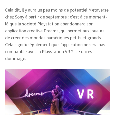
Cela dit, il y aura un peu moins de potentiel Metaverse
chez Sony à partir de septembre : c’est à ce moment-
là que la société Playstation abandonnera son
application créative Dreams, qui permet aux joueurs
de créer des mondes numériques petits et grands.
Cela signifie également que l’application ne sera pas
compatible avec la Playstation VR 2, ce qui est
dommage.