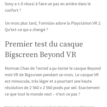
Sony a-t-il réussi à faire un pas en arrière dans le
confort ?
Un mois plus tard, Tomislav adore la Playstation VR 2.
Qu’est-ce qui a changé ?
Premier test du casque
Bigscreen Beyond VR
Norman Chan de Tested a pu tester le casque Beyond
mini VR de Bigscreen pendant un mois. Le casque VR
est minuscule, très léger et a pourtant une haute
résolution de 2 560 x 2 560 pixels par œil. Exactement
ce que tout le monde veut – n’est-ce pas ?