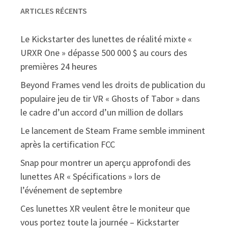
ARTICLES RÉCENTS
Le Kickstarter des lunettes de réalité mixte «
URXR One » dépasse 500 000 $ au cours des
premières 24 heures
Beyond Frames vend les droits de publication du
populaire jeu de tir VR « Ghosts of Tabor » dans
le cadre d’un accord d’un million de dollars
Le lancement de Steam Frame semble imminent
après la certification FCC
Snap pour montrer un aperçu approfondi des
lunettes AR « Spécifications » lors de
l’événement de septembre
Ces lunettes XR veulent être le moniteur que
vous portez toute la journée – Kickstarter