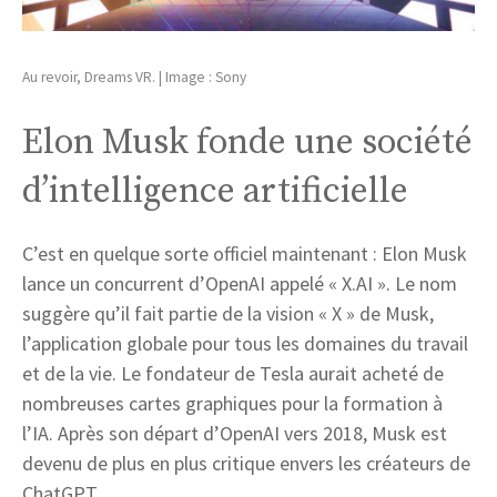
Au revoir, Dreams VR. | Image : Sony
Elon Musk fonde une société
d’intelligence artificielle
C’est en quelque sorte officiel maintenant : Elon Musk
lance un concurrent d’OpenAI appelé « X.AI ». Le nom
suggère qu’il fait partie de la vision « X » de Musk,
l’application globale pour tous les domaines du travail
et de la vie. Le fondateur de Tesla aurait acheté de
nombreuses cartes graphiques pour la formation à
l’IA. Après son départ d’OpenAI vers 2018, Musk est
devenu de plus en plus critique envers les créateurs de
ChatGPT.