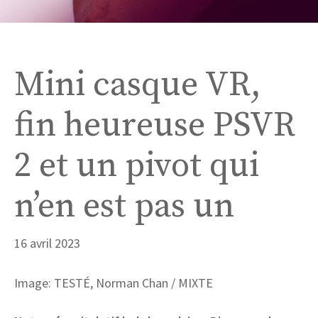
Mini casque VR,
fin heureuse PSVR
2 et un pivot qui
n’en est pas un
16 avril 2023
Image: TESTÉ, Norman Chan / MIXTE