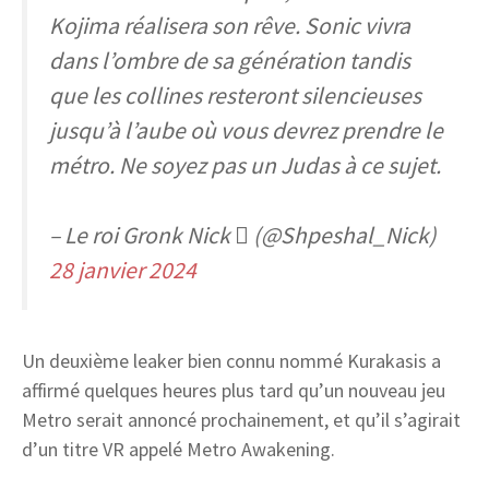
Kojima réalisera son rêve. Sonic vivra
dans l’ombre de sa génération tandis
que les collines resteront silencieuses
jusqu’à l’aube où vous devrez prendre le
métro. Ne soyez pas un Judas à ce sujet.
– Le roi Gronk Nick  (@Shpeshal_Nick)
28 janvier 2024
Un deuxième leaker bien connu nommé Kurakasis a
affirmé quelques heures plus tard qu’un nouveau jeu
Metro serait annoncé prochainement, et qu’il s’agirait
d’un titre VR appelé Metro Awakening.