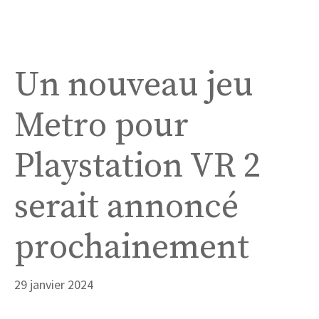
Un nouveau jeu
Metro pour
Playstation VR 2
serait annoncé
prochainement
29 janvier 2024