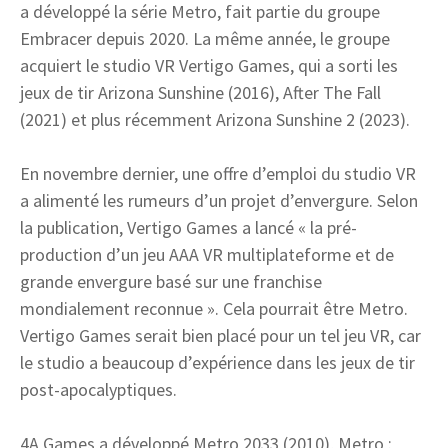
a développé la série Metro, fait partie du groupe
Embracer depuis 2020. La même année, le groupe
acquiert le studio VR Vertigo Games, qui a sorti les
jeux de tir Arizona Sunshine (2016), After The Fall
(2021) et plus récemment Arizona Sunshine 2 (2023).
En novembre dernier, une offre d’emploi du studio VR
a alimenté les rumeurs d’un projet d’envergure. Selon
la publication, Vertigo Games a lancé « la pré-
production d’un jeu AAA VR multiplateforme et de
grande envergure basé sur une franchise
mondialement reconnue ». Cela pourrait être Metro.
Vertigo Games serait bien placé pour un tel jeu VR, car
le studio a beaucoup d’expérience dans les jeux de tir
post-apocalyptiques.
4A Games a développé Metro 2033 (2010), Metro :