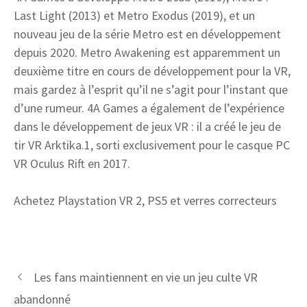
Last Light (2013) et Metro Exodus (2019), et un
nouveau jeu de la série Metro est en développement
depuis 2020. Metro Awakening est apparemment un
deuxième titre en cours de développement pour la VR,
mais gardez à l’esprit qu’il ne s’agit pour l’instant que
d’une rumeur. 4A Games a également de l’expérience
dans le développement de jeux VR : il a créé le jeu de
tir VR Arktika.1, sorti exclusivement pour le casque PC
VR Oculus Rift en 2017.
Achetez Playstation VR 2, PS5 et verres correcteurs
Les fans maintiennent en vie un jeu culte VR
abandonné