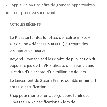
Apple Vision Pro offre de grandes opportunités
pour des processus innovants
ARTICLES RÉCENTS
Le Kickstarter des lunettes de réalité mixte «
URXR One » dépasse 500 000 $ au cours des
premières 24 heures
Beyond Frames vend les droits de publication du
populaire jeu de tir VR « Ghosts of Tabor » dans
le cadre d’un accord d’un million de dollars
Le lancement de Steam Frame semble imminent
après la certification FCC
Snap pour montrer un aperçu approfondi des
lunettes AR « Spécifications » lors de