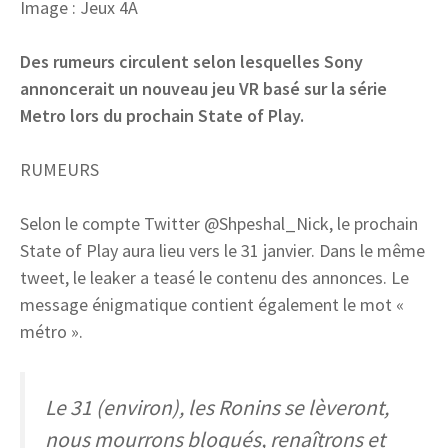
Image : Jeux 4A
Des rumeurs circulent selon lesquelles Sony
annoncerait un nouveau jeu VR basé sur la série
Metro lors du prochain State of Play.
RUMEURS
Selon le compte Twitter @Shpeshal_Nick, le prochain
State of Play aura lieu vers le 31 janvier. Dans le même
tweet, le leaker a teasé le contenu des annonces. Le
message énigmatique contient également le mot «
métro ».
Le 31 (environ), les Ronins se lèveront,
nous mourrons bloqués, renaîtrons et