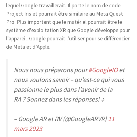
lequel Google travaillerait. Il porte le nom de code
Project Iris et pourrait être similaire au Meta Quest
Pro. Plus important que le matériel pourrait être le
système d’exploitation XR que Google développe pour
l’appareil. Google pourrait l’utiliser pour se différencier
de Meta et d’Apple.
Nous nous préparons pour
#GoogleIO
et
nous voulons savoir – qu’est-ce qui vous
passionne le plus dans l’avenir de la
RA ? Sonnez dans les réponses! ↓
– Google AR et RV (@GoogleARVR)
11
mars 2023