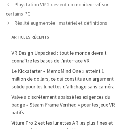
Playstation VR 2 devient un moniteur vif sur
certains PC
Réalité augmentée : matériel et définitions
ARTICLES RÉCENTS
VR Design Unpacked : tout le monde devrait
connaître les bases de l’interface VR
Le Kickstarter « MemoMind One » atteint 1
million de dollars, ce qui constitue un argument
solide pour les lunettes d’affichage sans caméra
Valve a discrètement abaissé les exigences du
badge « Steam Frame Verified » pour les jeux VR
natifs
Viture Pro 2 est les lunettes AR les plus fines et