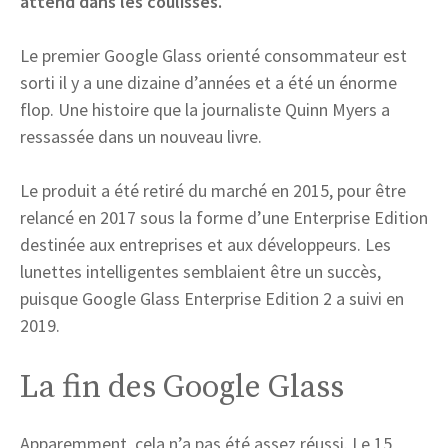
attend dans les coulisses.
Le premier Google Glass orienté consommateur est
sorti il ​​y a une dizaine d’années et a été un énorme
flop. Une histoire que la journaliste Quinn Myers a
ressassée dans un nouveau livre.
Le produit a été retiré du marché en 2015, pour être
relancé en 2017 sous la forme d’une Enterprise Edition
destinée aux entreprises et aux développeurs. Les
lunettes intelligentes semblaient être un succès,
puisque Google Glass Enterprise Edition 2 a suivi en
2019.
La fin des Google Glass
Apparemment, cela n’a pas été assez réussi. Le 15