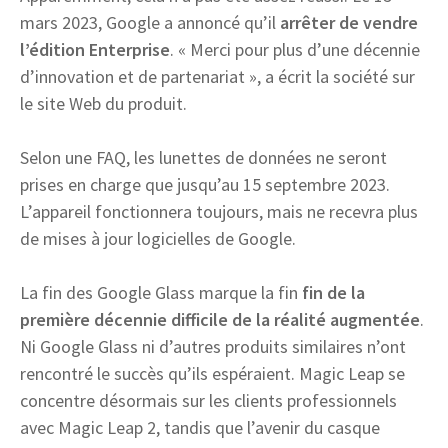
mars 2023, Google a annoncé qu’il
arrêter de vendre
l’édition Enterprise
. « Merci pour plus d’une décennie
d’innovation et de partenariat », a écrit la société sur
le site Web du produit.
Selon une FAQ, les lunettes de données ne seront
prises en charge que jusqu’au 15 septembre 2023.
L’appareil fonctionnera toujours, mais ne recevra plus
de mises à jour logicielles de Google.
La fin des Google Glass marque la fin
fin de la
première décennie difficile de la réalité augmentée
.
Ni Google Glass ni d’autres produits similaires n’ont
rencontré le succès qu’ils espéraient. Magic Leap se
concentre désormais sur les clients professionnels
avec Magic Leap 2, tandis que l’avenir du casque