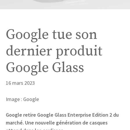
Google tue son
dernier produit
Google Glass
16 mars 2023
Image : Google
Google retire Google Glass Enterprise Edition 2 du
marché. Une nouvelle génération de casques