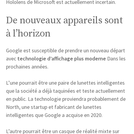
Hololens de Microsoft est actuellement incertain.
De nouveaux appareils sont
à l’horizon
Google est susceptible de prendre un nouveau départ
avec
technologie d’affichage plus moderne
Dans les
prochaines années.
L’une pourrait être une paire de lunettes intelligentes
que la société a déjà taquinées et teste actuellement
en public. La technologie proviendra probablement de
North, une startup et fabricant de lunettes
intelligentes que Google a acquise en 2020.
L’autre pourrait être un casque de réalité mixte sur