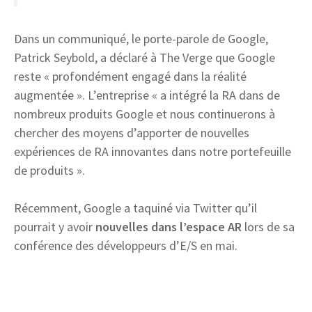
Dans un communiqué, le porte-parole de Google,
Patrick Seybold, a déclaré à The Verge que Google
reste « profondément engagé dans la réalité
augmentée ». L’entreprise « a intégré la RA dans de
nombreux produits Google et nous continuerons à
chercher des moyens d’apporter de nouvelles
expériences de RA innovantes dans notre portefeuille
de produits ».
Récemment, Google a taquiné via Twitter qu’il
pourrait y avoir
nouvelles dans l’espace AR
lors de sa
conférence des développeurs d’E/S en mai.