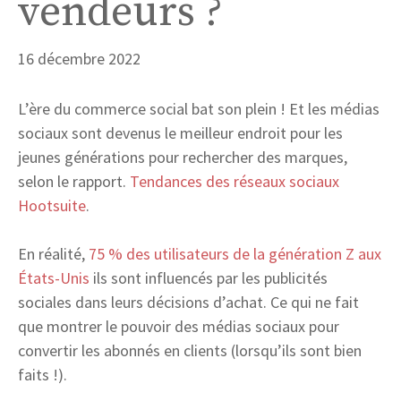
vendeurs ?
16 décembre 2022
L’ère du commerce social bat son plein ! Et les médias
sociaux sont devenus le meilleur endroit pour les
jeunes générations pour rechercher des marques,
selon le rapport.
Tendances des réseaux sociaux
Hootsuite
.
En réalité,
75 % des utilisateurs de la génération Z aux
États-Unis
ils sont influencés par les publicités
sociales dans leurs décisions d’achat. Ce qui ne fait
que montrer le pouvoir des médias sociaux pour
convertir les abonnés en clients (lorsqu’ils sont bien
faits !).