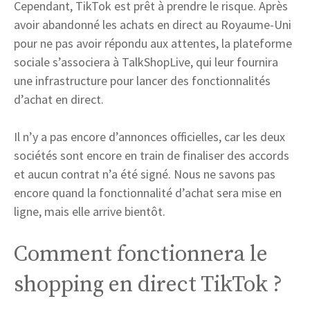
Cependant, TikTok est prêt à prendre le risque. Après
avoir abandonné les achats en direct au Royaume-Uni
pour ne pas avoir répondu aux attentes, la plateforme
sociale s’associera à TalkShopLive, qui leur fournira
une infrastructure pour lancer des fonctionnalités
d’achat en direct.
Il n’y a pas encore d’annonces officielles, car les deux
sociétés sont encore en train de finaliser des accords
et aucun contrat n’a été signé. Nous ne savons pas
encore quand la fonctionnalité d’achat sera mise en
ligne, mais elle arrive bientôt.
Comment fonctionnera le
shopping en direct TikTok ?