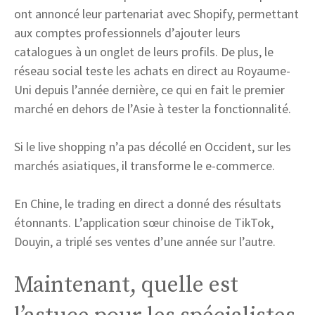
ont annoncé leur partenariat avec Shopify, permettant
aux comptes professionnels d’ajouter leurs
catalogues à un onglet de leurs profils. De plus, le
réseau social teste les achats en direct au Royaume-
Uni depuis l’année dernière, ce qui en fait le premier
marché en dehors de l’Asie à tester la fonctionnalité.
Si le live shopping n’a pas décollé en Occident, sur les
marchés asiatiques, il transforme le e-commerce.
En Chine, le trading en direct a donné des résultats
étonnants. L’application sœur chinoise de TikTok,
Douyin, a triplé ses ventes d’une année sur l’autre.
Maintenant, quelle est