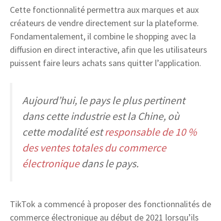
Cette fonctionnalité permettra aux marques et aux
créateurs de vendre directement sur la plateforme.
Fondamentalement, il combine le shopping avec la
diffusion en direct interactive, afin que les utilisateurs
puissent faire leurs achats sans quitter l’application.
Aujourd’hui, le pays le plus pertinent
dans cette industrie est la Chine, où
cette modalité est
responsable de 10 %
des ventes totales du commerce
électronique
dans le pays.
TikTok a commencé à proposer des fonctionnalités de
commerce électronique au début de 2021 lorsqu’ils