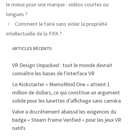
le mieux pour une marque : vidéos courtes ou
longues ?
Comment le faire sans violer la propriété
intellectuelle de la FIFA ?
ARTICLES RÉCENTS
VR Design Unpacked : tout le monde devrait
connaître les bases de l’interface VR
Le Kickstarter « MemoMind One » atteint 1
million de dollars, ce qui constitue un argument
solide pour les lunettes d’affichage sans caméra
Valve a discrètement abaissé les exigences du
badge « Steam Frame Verified » pour les jeux VR
natifs