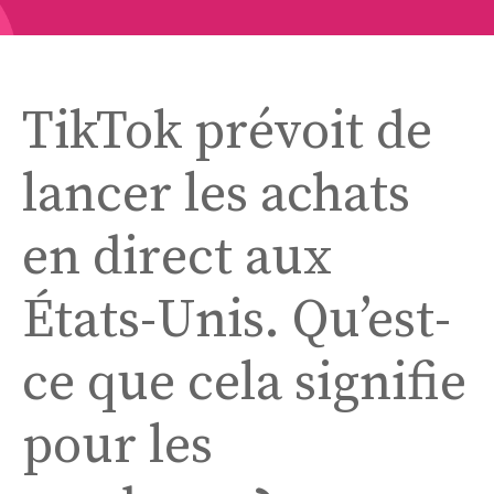
TikTok prévoit de
lancer les achats
en direct aux
États-Unis. Qu’est-
ce que cela signifie
pour les