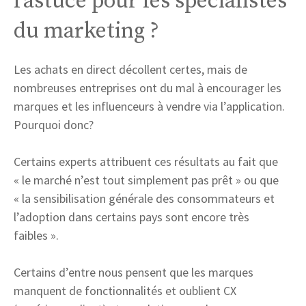
l’astuce pour les spécialistes
du marketing ?
Les achats en direct décollent certes, mais de
nombreuses entreprises ont du mal à encourager les
marques et les influenceurs à vendre via l’application.
Pourquoi donc?
Certains experts attribuent ces résultats au fait que
« le marché n’est tout simplement pas prêt » ou que
« la sensibilisation générale des consommateurs et
l’adoption dans certains pays sont encore très
faibles ».
Certains d’entre nous pensent que les marques
manquent de fonctionnalités et oublient CX