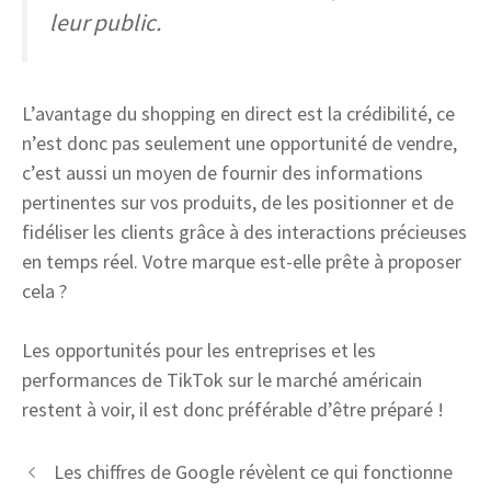
leur public.
L’avantage du shopping en direct est la crédibilité, ce
n’est donc pas seulement une opportunité de vendre,
c’est aussi un moyen de fournir des informations
pertinentes sur vos produits, de les positionner et de
fidéliser les clients grâce à des interactions précieuses
en temps réel. Votre marque est-elle prête à proposer
cela ?
Les opportunités pour les entreprises et les
performances de TikTok sur le marché américain
restent à voir, il est donc préférable d’être préparé !
Les chiffres de Google révèlent ce qui fonctionne