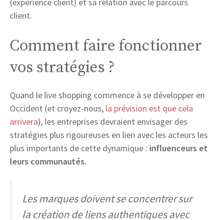
(expérience client) et sa relation avec le parcours
client.
Comment faire fonctionner
vos stratégies ?
Quand le live shopping commence à se développer en
Occident (et croyez-nous,
la prévision est que cela
arrivera
), les entreprises devraient envisager des
stratégies plus rigoureuses en lien avec les acteurs les
plus importants de cette dynamique :
influenceurs et
leurs communautés.
Les marques doivent se concentrer sur
la création de liens authentiques avec