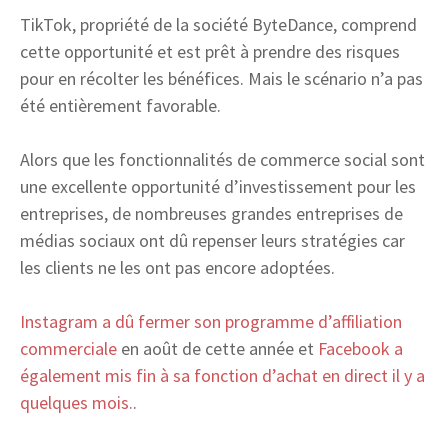
TikTok, propriété de la société ByteDance, comprend
cette opportunité et est prêt à prendre des risques
pour en récolter les bénéfices. Mais le scénario n’a pas
été entièrement favorable.
Alors que les fonctionnalités de commerce social sont
une excellente opportunité d’investissement pour les
entreprises, de nombreuses grandes entreprises de
médias sociaux ont dû repenser leurs stratégies car
les clients ne les ont pas encore adoptées.
Instagram a dû fermer son programme d’affiliation
commerciale
en août de cette année et
Facebook a
également mis fin à sa fonction d’achat en direct il y a
quelques mois.
.